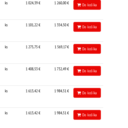
ks
1 024,39 €
1 260,00 €
Do košíka
ks
1 101,22 €
1 354,50 €
Do košíka
ks
1 275,75 €
1 569,17 €
Do košíka
ks
1 408,53 €
1 732,49 €
Do košíka
ks
1 613,42 €
1 984,51 €
Do košíka
ks
1 613,42 €
1 984,51 €
Do košíka