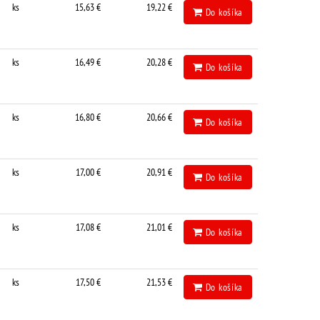
ks
15,63 €
19,22 €
Do košíka
ks
16,49 €
20,28 €
Do košíka
ks
16,80 €
20,66 €
Do košíka
ks
17,00 €
20,91 €
Do košíka
ks
17,08 €
21,01 €
Do košíka
ks
17,50 €
21,53 €
Do košíka