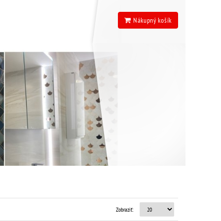
Nákupný košík
Zobraziť: