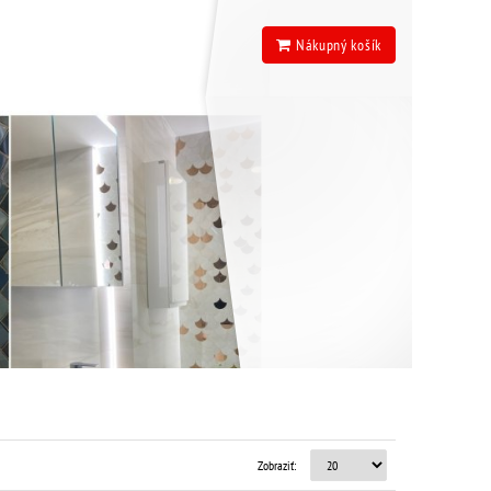
Nákupný košík
Zobraziť: