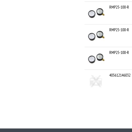
RMP25-100-R
RMP25-100-R
RMP25-100-R
405612146032